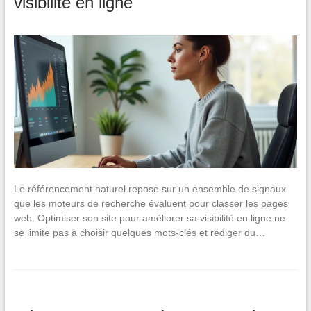
visibilité en ligne
Le référencement naturel repose sur un ensemble de signaux
que les moteurs de recherche évaluent pour classer les pages
web. Optimiser son site pour améliorer sa visibilité en ligne ne
se limite pas à choisir quelques mots-clés et rédiger du…