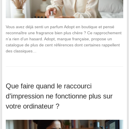
Vous avez déjà senti un parfum Adopt en boutique et pensé
reconnaître une fragrance bien plus chère ? Ce rapprochement
n’a rien d’un hasard. Adopt, marque française, propose un
catalogue de plus de cent références dont certaines rappellent
des classiques…
Que faire quand le raccourci
d’impression ne fonctionne plus sur
votre ordinateur ?