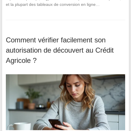
et la plupart des tableaux de conversion en ligne…
Comment vérifier facilement son
autorisation de découvert au Crédit
Agricole ?