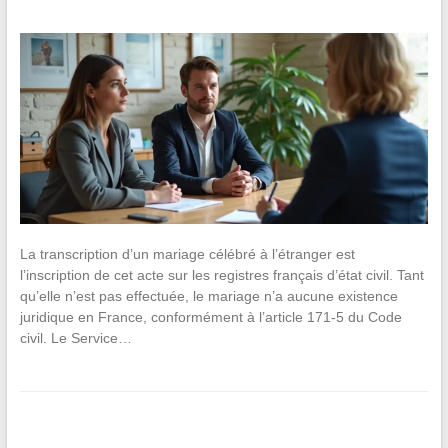
La transcription d’un mariage célébré à l’étranger est
l’inscription de cet acte sur les registres français d’état civil. Tant
qu’elle n’est pas effectuée, le mariage n’a aucune existence
juridique en France, conformément à l’article 171-5 du Code
civil. Le Service…