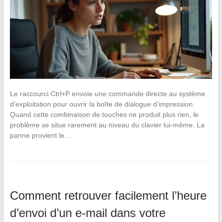
Le raccourci Ctrl+P envoie une commande directe au système
d’exploitation pour ouvrir la boîte de dialogue d’impression.
Quand cette combinaison de touches ne produit plus rien, le
problème se situe rarement au niveau du clavier lui-même. La
panne provient le…
Comment retrouver facilement l’heure
d’envoi d’un e-mail dans votre