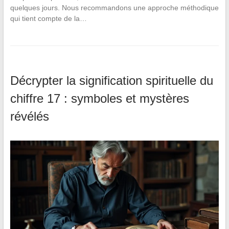
quelques jours. Nous recommandons une approche méthodique
qui tient compte de la…
Décrypter la signification spirituelle du
chiffre 17 : symboles et mystères
révélés