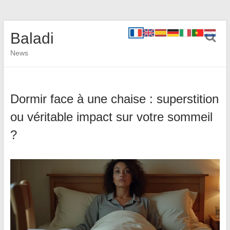
Baladi
News
Dormir face à une chaise : superstition
ou véritable impact sur votre sommeil
?