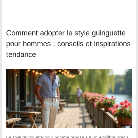
Comment adopter le style guinguette
pour hommes : conseils et inspirations
tendance
Le style guinguette pour homme repose sur un équilibre précis