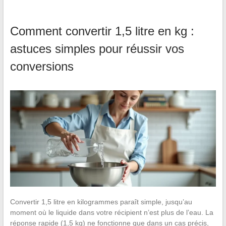
Comment convertir 1,5 litre en kg :
astuces simples pour réussir vos
conversions
Convertir 1,5 litre en kilogrammes paraît simple, jusqu’au
moment où le liquide dans votre récipient n’est plus de l’eau. La
réponse rapide (1,5 kg) ne fonctionne que dans un cas précis,