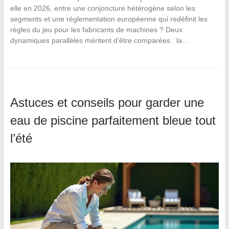
elle en 2026, entre une conjoncture hétérogène selon les
segments et une réglementation européenne qui redéfinit les
règles du jeu pour les fabricants de machines ? Deux
dynamiques parallèles méritent d’être comparées : la…
Astuces et conseils pour garder une
eau de piscine parfaitement bleue tout
l’été