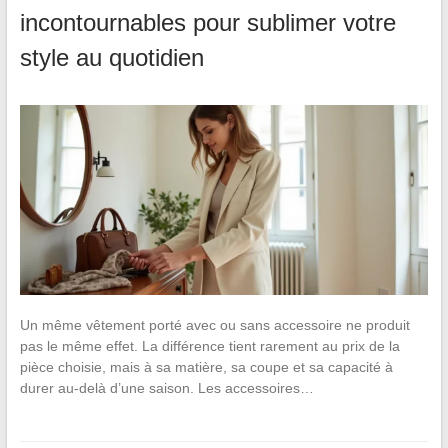
incontournables pour sublimer votre
style au quotidien
Un même vêtement porté avec ou sans accessoire ne produit
pas le même effet. La différence tient rarement au prix de la
pièce choisie, mais à sa matière, sa coupe et sa capacité à
durer au-delà d’une saison. Les accessoires…