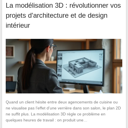
La modélisation 3D : révolutionner vos
projets d’architecture et de design
intérieur
Quand un client hésite entre deux agencements de cuisine ou
ne visualise pas l’effet d’une verrière dans son salon, le plan 2D
ne suffit plus. La modélisation 3D règle ce problème en
quelques heures de travail : on produit une…