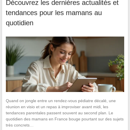
Découvrez les dernières actualités et
tendances pour les mamans au
quotidien
Quand on jongle entre un rendez-vous pédiatre décalé, une
réunion en visio et un repas à improviser avant midi, les
tendances parentales passent souvent au second plan. Le
quotidien des mamans en France bouge pourtant sur des sujets
très concrets…