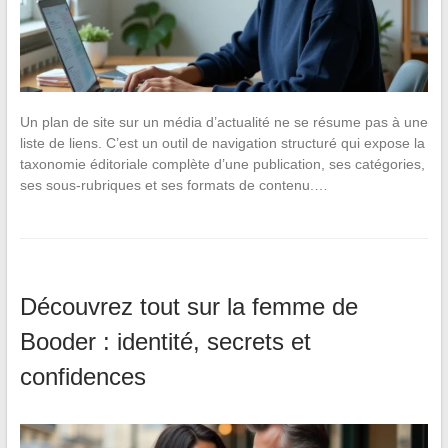
Un plan de site sur un média d’actualité ne se résume pas à une
liste de liens. C’est un outil de navigation structuré qui expose la
taxonomie éditoriale complète d’une publication, ses catégories,
ses sous-rubriques et ses formats de contenu.…
Découvrez tout sur la femme de
Booder : identité, secrets et
confidences