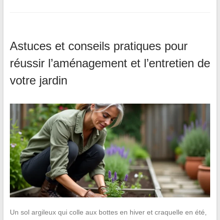
Astuces et conseils pratiques pour
réussir l’aménagement et l’entretien de
votre jardin
Un sol argileux qui colle aux bottes en hiver et craquelle en été,