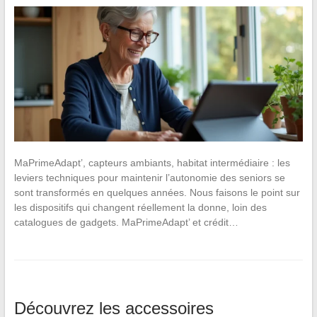
MaPrimeAdapt’, capteurs ambiants, habitat intermédiaire : les
leviers techniques pour maintenir l’autonomie des seniors se
sont transformés en quelques années. Nous faisons le point sur
les dispositifs qui changent réellement la donne, loin des
catalogues de gadgets. MaPrimeAdapt’ et crédit…
Découvrez les accessoires