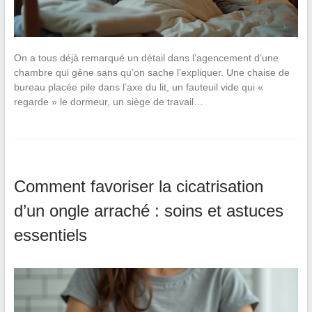
On a tous déjà remarqué un détail dans l’agencement d’une
chambre qui gêne sans qu’on sache l’expliquer. Une chaise de
bureau placée pile dans l’axe du lit, un fauteuil vide qui «
regarde » le dormeur, un siège de travail…
Comment favoriser la cicatrisation
d’un ongle arraché : soins et astuces
essentiels