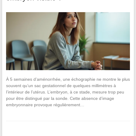
À 5 semaines d’aménorrhée, une échographie ne montre le plus
souvent qu’un sac gestationnel de quelques millimètres à
l’intérieur de l’utérus. L’embryon, à ce stade, mesure trop peu
pour être distingué par la sonde. Cette absence d’image
embryonnaire provoque régulièrement…