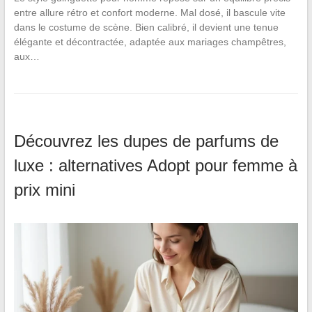
entre allure rétro et confort moderne. Mal dosé, il bascule vite
dans le costume de scène. Bien calibré, il devient une tenue
élégante et décontractée, adaptée aux mariages champêtres,
aux…
Découvrez les dupes de parfums de
luxe : alternatives Adopt pour femme à
prix mini