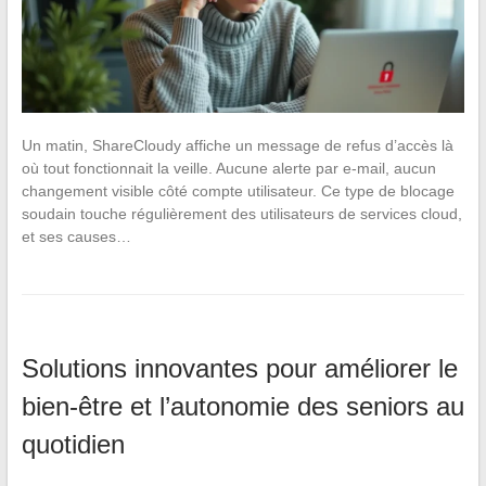
Un matin, ShareCloudy affiche un message de refus d’accès là
où tout fonctionnait la veille. Aucune alerte par e-mail, aucun
changement visible côté compte utilisateur. Ce type de blocage
soudain touche régulièrement des utilisateurs de services cloud,
et ses causes…
Solutions innovantes pour améliorer le
bien-être et l’autonomie des seniors au
quotidien