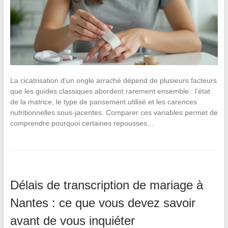
La cicatrisation d’un ongle arraché dépend de plusieurs facteurs
que les guides classiques abordent rarement ensemble : l’état
de la matrice, le type de pansement utilisé et les carences
nutritionnelles sous-jacentes. Comparer ces variables permet de
comprendre pourquoi certaines repousses…
Délais de transcription de mariage à
Nantes : ce que vous devez savoir
avant de vous inquiéter