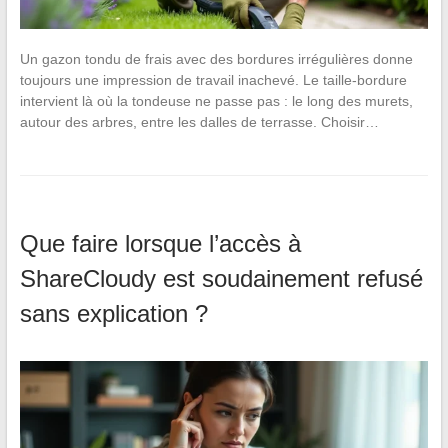
Un gazon tondu de frais avec des bordures irrégulières donne
toujours une impression de travail inachevé. Le taille-bordure
intervient là où la tondeuse ne passe pas : le long des murets,
autour des arbres, entre les dalles de terrasse. Choisir…
Que faire lorsque l’accès à
ShareCloudy est soudainement refusé
sans explication ?