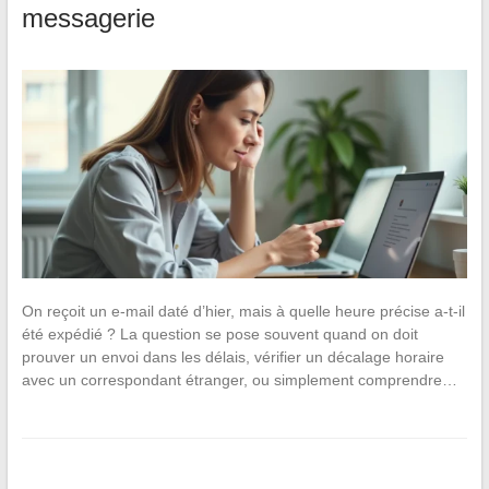
messagerie
On reçoit un e-mail daté d’hier, mais à quelle heure précise a-t-il
été expédié ? La question se pose souvent quand on doit
prouver un envoi dans les délais, vérifier un décalage horaire
avec un correspondant étranger, ou simplement comprendre…