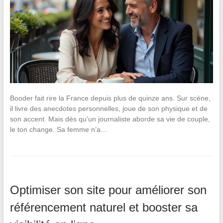
Booder fait rire la France depuis plus de quinze ans. Sur scène,
il livre des anecdotes personnelles, joue de son physique et de
son accent. Mais dès qu’un journaliste aborde sa vie de couple,
le ton change. Sa femme n’a…
Optimiser son site pour améliorer son
référencement naturel et booster sa