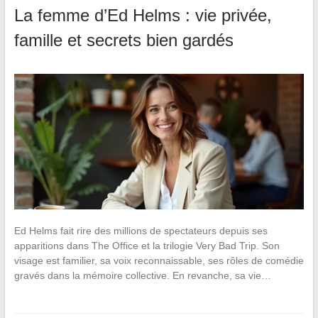
La femme d’Ed Helms : vie privée,
famille et secrets bien gardés
Ed Helms fait rire des millions de spectateurs depuis ses
apparitions dans The Office et la trilogie Very Bad Trip. Son
visage est familier, sa voix reconnaissable, ses rôles de comédie
gravés dans la mémoire collective. En revanche, sa vie…