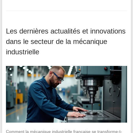
Les dernières actualités et innovations
dans le secteur de la mécanique
industrielle
Comment la mécanique industrielle française se transforme-t-