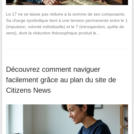
Le 17 ne se laisse pas réduire à la somme de ses composants.
Sa charge symbolique tient à une tension permanente entre le 1
(impulsion, volonté individuelle) et le 7 (introspection, quête de
sens), dont la réduction théosophique produit le…
Découvrez comment naviguer
facilement grâce au plan du site de
Citizens News