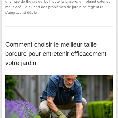
une haie de thuyas qui boit toute la lumière, un robinet extérieur
mal placé : la plupart des problèmes de jardin se règlent (ou
s’aggravent) dès la…
Comment choisir le meilleur taille-
bordure pour entretenir efficacement
votre jardin