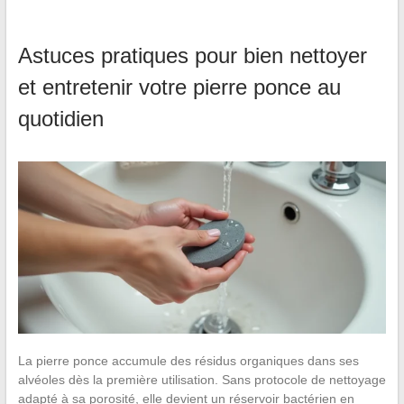
Astuces pratiques pour bien nettoyer
et entretenir votre pierre ponce au
quotidien
La pierre ponce accumule des résidus organiques dans ses
alvéoles dès la première utilisation. Sans protocole de nettoyage
adapté à sa porosité, elle devient un réservoir bactérien en