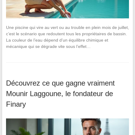
Une piscine qui vire au vert ou au trouble en plein mois de juillet,
c’est le scénario que redoutent tous les propriétaires de bassin.
La couleur de l’eau dépend d’un équilibre chimique et
mécanique qui se dégrade vite sous l’effet…
Découvrez ce que gagne vraiment
Mounir Laggoune, le fondateur de
Finary